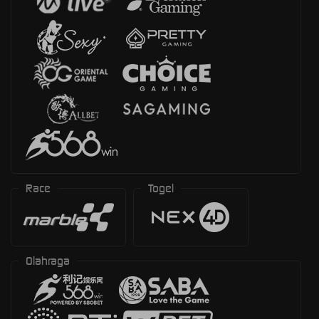
Race
Togel
Olahraga