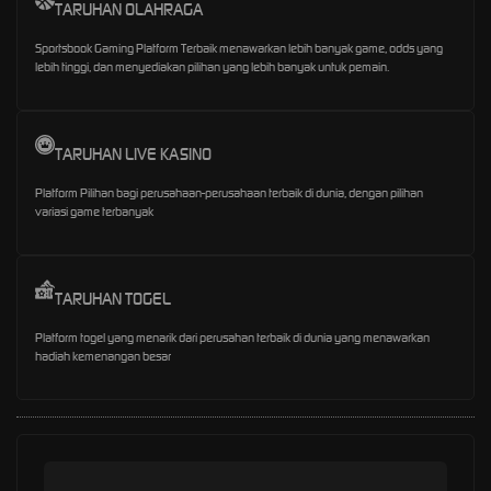
TARUHAN OLAHRAGA
Sportsbook Gaming Platform Terbaik menawarkan lebih banyak game, odds yang
lebih tinggi, dan menyediakan pilihan yang lebih banyak untuk pemain.
TARUHAN LIVE KASINO
Platform Pilihan bagi perusahaan-perusahaan terbaik di dunia, dengan pilihan
variasi game terbanyak
TARUHAN TOGEL
Platform togel yang menarik dari perusahan terbaik di dunia yang menawarkan
hadiah kemenangan besar