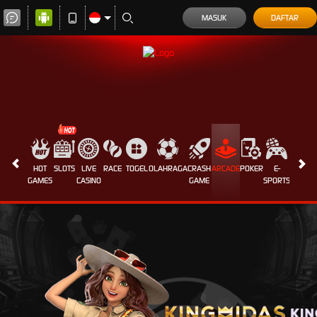
MASUK
DAFTAR
HOT
SLOTS
LIVE
RACE
TOGEL
OLAHRAGA
CRASH
ARCADE
POKER
E-
SABUN
GAMES
CASINO
GAME
SPORTS
AYAM