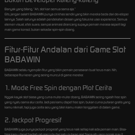
Banyak yang bilang, “Ah, slot kan semua sama aja.”
Eits, jangan salah! BABAWIN punya ciri khas sendiri yang bikin mereka beda dari developer
lainnya. Salah satunya adalah pendekatan desain yang fokus ke user experience. Semua
elemen visual, efek suara, sampai animasi dirancang supaya pemain merasa seperti lagi
main game konsol, bukan sekadar spin-spin doang.
Fitur-Fitur Andalan dari Game Slot
BABAWIN
BABAWIN selalu nyempilin fitur yang bikin pemain penasaran buat terus main. Nih,
beberapa fitur keren yang sering muncul di game mereka:
1. Mode Free Spin dengan Plot Cerita
Nggak kayak slot biasa yang cuma muter-muter doang, BABAWIN sering ngasih free spin
yang nyatu sama alur cerita. Jadi pas kamu dapet free spin, bukan cuma putaran gratis yang
kamu nikmati, tapi juga cerita seru yang bikin kamu makin tenggelam di dalam game.
2. Jackpot Progresif
BABAWIN juga punya jackpot progresif yang terus naik setiap kali ada pemain main. Bisa-
bisa kamu dapet hadiah ratusan juta dari satu putaran aja! Siapa sih yang nggak mau?