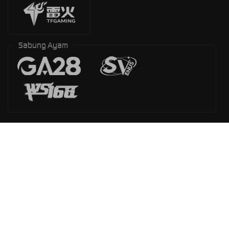
Sabung Ayam