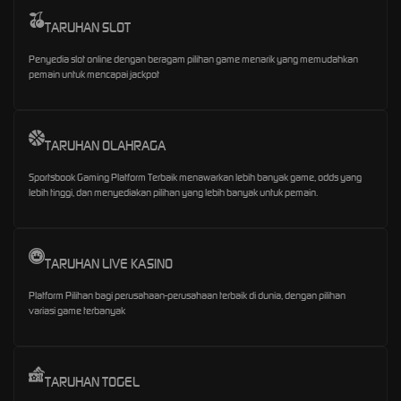
TARUHAN SLOT
Penyedia slot online dengan beragam pilihan game menarik yang memudahkan
pemain untuk mencapai jackpot
TARUHAN OLAHRAGA
Sportsbook Gaming Platform Terbaik menawarkan lebih banyak game, odds yang
lebih tinggi, dan menyediakan pilihan yang lebih banyak untuk pemain.
TARUHAN LIVE KASINO
Platform Pilihan bagi perusahaan-perusahaan terbaik di dunia, dengan pilihan
variasi game terbanyak
TARUHAN TOGEL