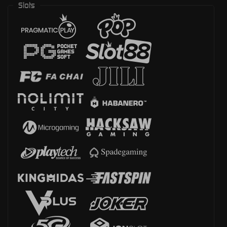
Slots