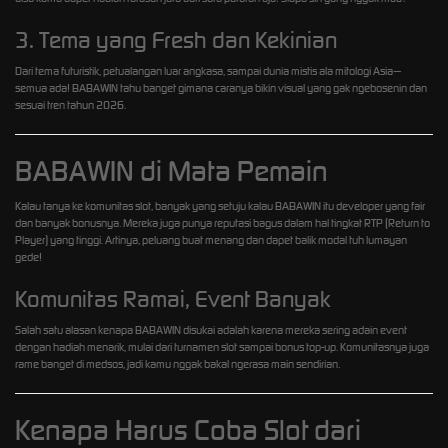
3. Tema yang Fresh dan Kekinian
Dari tema futuristik, petualangan luar angkasa, sampai dunia mistis ala mitologi Asia—
semua ada! BABAWIN tahu banget gimana caranya bikin visual yang gak ngebosenin dan
sesuai tren tahun 2026.
BABAWIN di Mata Pemain
Kalau tanya ke komunitas slot, banyak yang setuju kalau BABAWIN itu developer yang fair
dan banyak bonusnya. Mereka juga punya reputasi bagus dalam hal tingkat RTP (Return to
Player) yang tinggi. Artinya, peluang buat menang dan dapet balik modal tuh lumayan
gede!
Komunitas Ramai, Event Banyak
Salah satu alasan kenapa BABAWIN disukai adalah karena mereka sering adain event
dengan hadiah menarik, mulai dari turnamen slot sampai bonus top-up. Komunitasnya juga
rame banget di medsos, jadi kamu nggak bakal ngerasa main sendirian.
Kenapa Harus Coba Slot dari