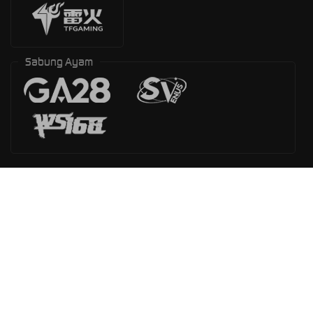
Sabung Ayam