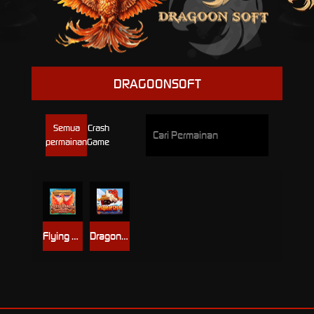
DRAGOONSOFT
Semua
Crash
permainan
Game
Flying Phoenix
Dragon or Crash