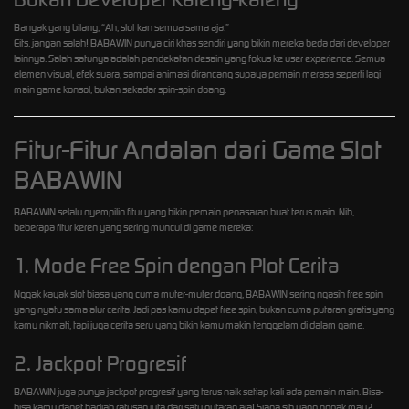
Banyak yang bilang, “Ah, slot kan semua sama aja.”
Eits, jangan salah! BABAWIN punya ciri khas sendiri yang bikin mereka beda dari developer
lainnya. Salah satunya adalah pendekatan desain yang fokus ke user experience. Semua
elemen visual, efek suara, sampai animasi dirancang supaya pemain merasa seperti lagi
main game konsol, bukan sekadar spin-spin doang.
Fitur-Fitur Andalan dari Game Slot
BABAWIN
BABAWIN selalu nyempilin fitur yang bikin pemain penasaran buat terus main. Nih,
beberapa fitur keren yang sering muncul di game mereka:
1. Mode Free Spin dengan Plot Cerita
Nggak kayak slot biasa yang cuma muter-muter doang, BABAWIN sering ngasih free spin
yang nyatu sama alur cerita. Jadi pas kamu dapet free spin, bukan cuma putaran gratis yang
kamu nikmati, tapi juga cerita seru yang bikin kamu makin tenggelam di dalam game.
2. Jackpot Progresif
BABAWIN juga punya jackpot progresif yang terus naik setiap kali ada pemain main. Bisa-
bisa kamu dapet hadiah ratusan juta dari satu putaran aja! Siapa sih yang nggak mau?