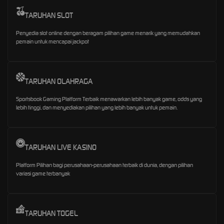
TARUHAN SLOT
Penyedia slot online dengan beragam pilihan game menarik yang memudahkan
pemain untuk mencapai jackpot
TARUHAN OLAHRAGA
Sportsbook Gaming Platform Terbaik menawarkan lebih banyak game, odds yang
lebih tinggi, dan menyediakan pilihan yang lebih banyak untuk pemain.
TARUHAN LIVE KASINO
Platform Pilihan bagi perusahaan-perusahaan terbaik di dunia, dengan pilihan
variasi game terbanyak
TARUHAN TOGEL