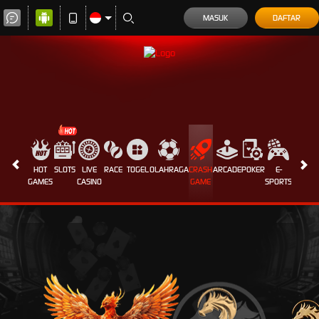
MASUK
DAFTAR
HOT
SLOTS
LIVE
RACE
TOGEL
OLAHRAGA
CRASH
ARCADE
POKER
E-
SABUN
GAMES
CASINO
GAME
SPORTS
AYAM