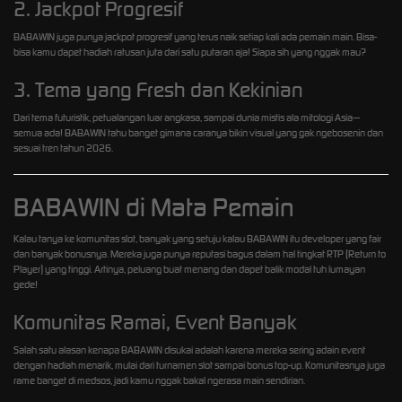
2. Jackpot Progresif
BABAWIN juga punya jackpot progresif yang terus naik setiap kali ada pemain main. Bisa-
bisa kamu dapet hadiah ratusan juta dari satu putaran aja! Siapa sih yang nggak mau?
3. Tema yang Fresh dan Kekinian
Dari tema futuristik, petualangan luar angkasa, sampai dunia mistis ala mitologi Asia—
semua ada! BABAWIN tahu banget gimana caranya bikin visual yang gak ngebosenin dan
sesuai tren tahun 2026.
BABAWIN di Mata Pemain
Kalau tanya ke komunitas slot, banyak yang setuju kalau BABAWIN itu developer yang fair
dan banyak bonusnya. Mereka juga punya reputasi bagus dalam hal tingkat RTP (Return to
Player) yang tinggi. Artinya, peluang buat menang dan dapet balik modal tuh lumayan
gede!
Komunitas Ramai, Event Banyak
Salah satu alasan kenapa BABAWIN disukai adalah karena mereka sering adain event
dengan hadiah menarik, mulai dari turnamen slot sampai bonus top-up. Komunitasnya juga
rame banget di medsos, jadi kamu nggak bakal ngerasa main sendirian.