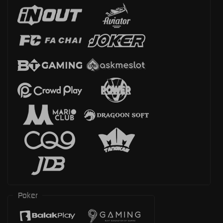
Poker