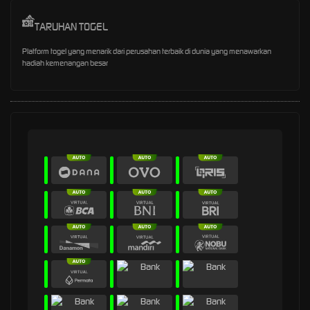
TARUHAN TOGEL
Platform togel yang menarik dari perusahan terbaik di dunia yang menawarkan
hadiah kemenangan besar