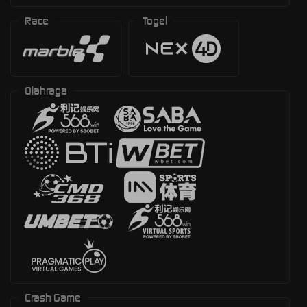
Race
Togel
Olahraga
Crash Game