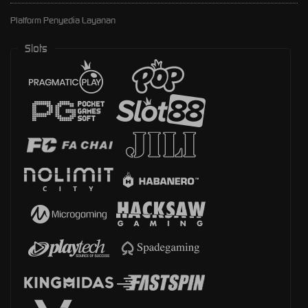
Platform Penyedia Layanan
Slots