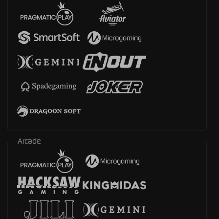
Arcade