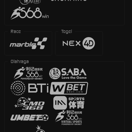
Race
Togel
Olahraga