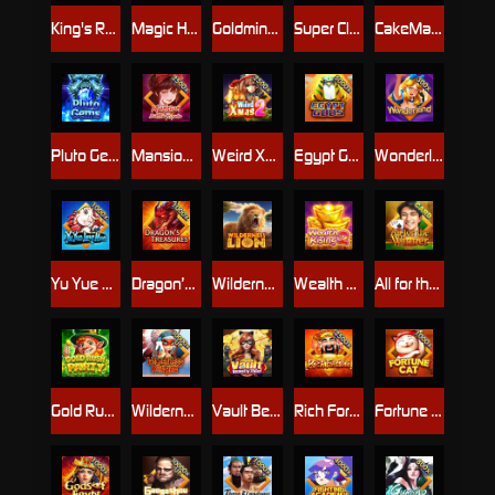
King's Return
Magic House
Goldmine Blast
Super Clovers 2
CakeMatch
Pluto Gems
Mansion Battle Royale
Weird Xmas2
Egypt Gods
Wonderland
Yu Yue Long Men
Dragon’s Treasures
Wilderness Lion
Wealth Rising 2
All for the Winner
Gold Rush Party
Wilderness Hunting
Vault Beauty Thief
Rich Fortune
Fortune Cat