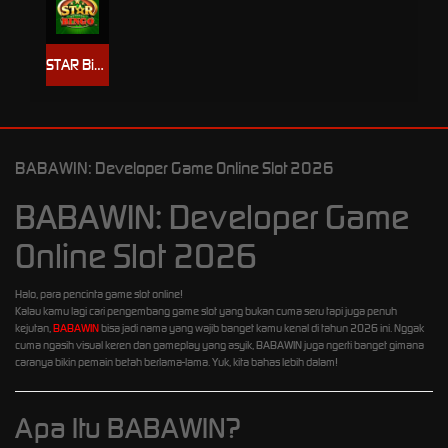
STAR Bingo
BABAWIN: Developer Game Online Slot 2026
BABAWIN: Developer Game
Online Slot 2026
Halo, para pencinta game slot online!
Kalau kamu lagi cari pengembang game slot yang bukan cuma seru tapi juga penuh
kejutan,
BABAWIN
bisa jadi nama yang wajib banget kamu kenal di tahun 2026 ini. Nggak
cuma ngasih visual keren dan gameplay yang asyik, BABAWIN juga ngerti banget gimana
caranya bikin pemain betah berlama-lama. Yuk, kita bahas lebih dalam!
Apa Itu BABAWIN?