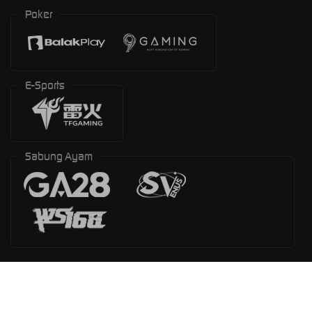
Poker
E-Sports
Sabung Ayam