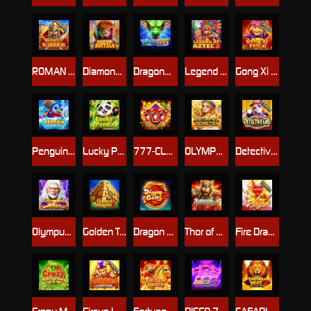
ROMAN WARRIOR
Diamond buffalo
Dragon777
Legend of Aztec2
Gong Xi Fa Cai
Penguin Smash
Lucky Panda
777-CLASSIC STYLE
OLYMPUS DEMETER
Detective Girl
Olympus - Zeus
Golden Temple2
Dragon Gem2
Thor of Mars
Fire Dragon