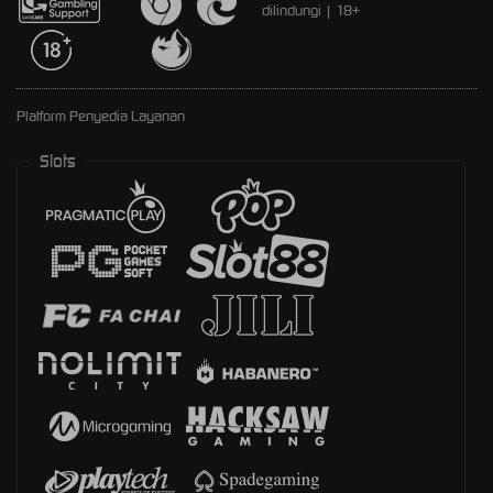
dilindungi | 18+
Platform Penyedia Layanan
Slots