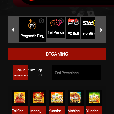
i
i
i
i
i
Facha
Fat Panda
Slot88 x PP
PG Soft
Pragmatic Play
BTGAMING
Semua
Slots
Top
permainan
20
Cai Shen Arrives!
Money Rush
Yuanbao Mahjong
Mahjong Gold 3
Yuanbao Mahjong2