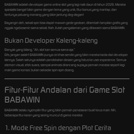
BABAWIN adalah developer game online slot yang lagi naik daun di tahun 2026. Mereka
spesialis banget bikin game dengan tema yang unik, fitur bonus yang mantap, dan
tentunya peluang menang yang bikin jantung deg-degan!
Bayangin deh, sekali spin bisa dapet maxwin gede-gedean, ditambah tampilan grafis yang
nggak ngebosenin sama sekali. Nah, itulah pengalaman yang ditawarin sama BABAWIN.
Bukan Developer Kaleng-kaleng
Banyak yang bilang, “Ah, slot kan semua sama aja.”
Eits, jangan salah! BABAWIN punya ciri khas sendiri yang bikin mereka beda dari developer
lainnya. Salah satunya adalah pendekatan desain yang fokus ke user experience. Semua
elemen visual, efek suara, sampai animasi dirancang supaya pemain merasa seperti lagi
main game konsol, bukan sekadar spin-spin doang.
Fitur-Fitur Andalan dari Game Slot
BABAWIN
BABAWIN selalu nyempilin fitur yang bikin pemain penasaran buat terus main. Nih,
beberapa fitur keren yang sering muncul di game mereka:
1. Mode Free Spin dengan Plot Cerita