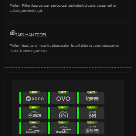
Platform Pilihan bagi perusahaan-perusahaan terbaik di dunia, dengan pilihan
variasi game terbanyak
TARUHAN TOGEL
Platform togel yang menarik dari perusahan terbaik di dunia yang menawarkan
hadiah kemenangan besar