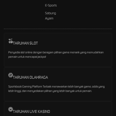
E-Sports
Sabung
Ayam
TARUHAN SLOT
Penyedia slot online dengan beragam pilihan game menarik yang memudahkan
pemain untuk mencapai jackpot
TARUHAN OLAHRAGA
Sportsbook Gaming Platform Terbaik menawarkan lebih banyak game, odds yang
lebih tinggi, dan menyediakan pilihan yang lebih banyak untuk pemain.
TARUHAN LIVE KASINO