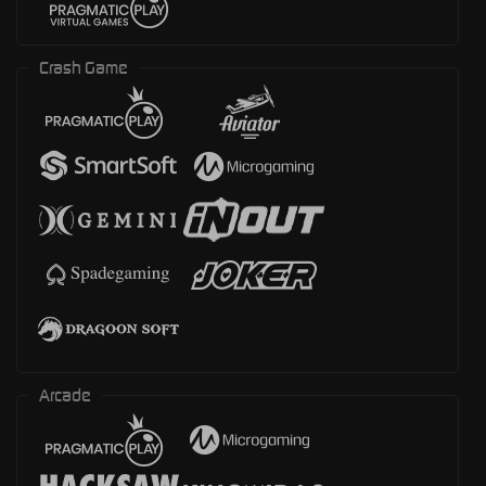
Crash Game
Arcade