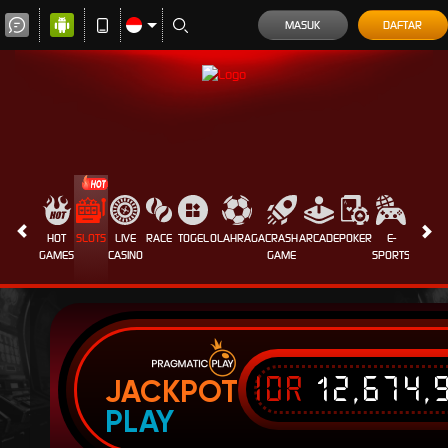
MASUK
DAFTAR
HOT
SLOTS
LIVE
RACE
TOGEL
OLAHRAGA
CRASH
ARCADE
POKER
E-
SABUN
GAMES
CASINO
GAME
SPORTS
AYAM
IDR
12,674,
JACKPOT
PLAY