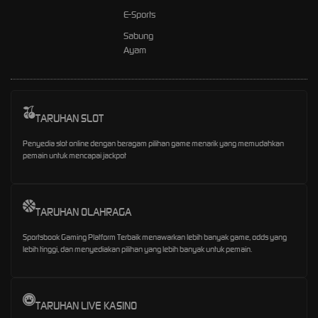
E-Sports
Sabung
Ayam
TARUHAN SLOT
Penyedia slot online dengan beragam pilihan game menarik yang memudahkan
pemain untuk mencapai jackpot
TARUHAN OLAHRAGA
Sportsbook Gaming Platform Terbaik menawarkan lebih banyak game, odds yang
lebih tinggi, dan menyediakan pilihan yang lebih banyak untuk pemain.
TARUHAN LIVE KASINO