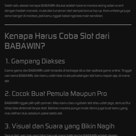
Salah satu alasan kenapa BABAWIN disukai adalah karena mereka sering adain event
dengan hadiah menarik, mulai dari turnamen slot sampai bonus top-up. Komunitasnya juga
rame banget di medsos, jadi kamu nggak bakal ngerasa main sendirian.
Kenapa Harus Coba Slot dari
BABAWIN?
1. Gampang Diakses
Game-game dari BABAWIN udah tersedia di berbagai situs dan aplikasi game online. Tinggal
cari nama BABAWIN, dan kamu udah bisa mulai petualangan slot kamu kapan aja, di mana
aja.
2. Cocok Buat Pemula Maupun Pro
BABAWIN nggak pilih-pilih pemain. Mau kamu baru nyobain slot atau udah jago, semua fitur
tetap bisa dinikmati tanpa ribet. Bahkan mereka punya mode demo juga buat kamu yang
mau latihan dulu sebelum pakai saldo asli.
3. Visual dan Suara yang Bikin Nagih
Serius deh, satu hal yang bikin banyak orang balik lagi ke BABAWIN adalah desain