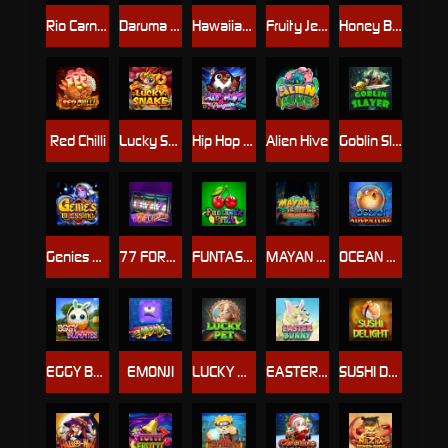
Rio Carnival
Daruma Block
Hawaiian Totem
Fruity Jester
Honey Bee Bee
Red Chilli
Lucky Snake
Hip Hop Penguin
Alien Hive
Goblin Slayer
Genies Blessing
77 FORTUNE
FUNTASTIC FRUIT
MAYAN TEMPLE
OCEAN ADVENTURE
EGGY BUNNIES
EMONJI
LUCKY PET
EASTER BUNNY
SUSHI DELIGHT