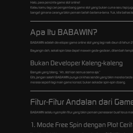
Halo, para pencinta game slot online!
Kalau kamu lagi cari pengembang game slot yang bukan cuma seru tapi jug
banget gimana caranya bikin pemain betah berlama-lama. Yuk, kita bahas l
Apa Itu BABAWIN?
BABAWIN adalah developer game online slot yang lagi naik daun di tahun 
Bayangin deh, sekali spin bisa dapet maxwin gede-gedean, ditambah tampi
Bukan Developer Kaleng-kaleng
Banyak yang bilang, “Ah, slot kan semua sama aja.”
Eits, jangan salah! BABAWIN punya ciri khas sendiri yang bikin mereka bed
merasa seperti lagi main game konsol, bukan sekadar spin-spin doang.
Fitur-Fitur Andalan dari Ga
BABAWIN selalu nyempilin fitur yang bikin pemain penasaran buat terus mai
1. Mode Free Spin dengan Plot Ceri