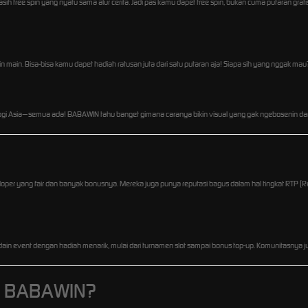
 free spin yang nyatu sama alur cerita. Jadi pas kamu dapet free spin, bukan cuma putaran grati
n main. Bisa-bisa kamu dapet hadiah ratusan juta dari satu putaran aja! Siapa sih yang nggak mau
mitologi Asia—semua ada! BABAWIN tahu banget gimana caranya bikin visual yang gak ngebosenin da
oper yang fair dan banyak bonusnya. Mereka juga punya reputasi bagus dalam hal tingkat RTP (Ret
ain event dengan hadiah menarik, mulai dari turnamen slot sampai bonus top-up. Komunitasnya ju
ri BABAWIN?