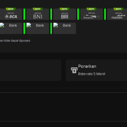
an tidak dapat diproses
Penarikan
Rata-rata 5 Menit