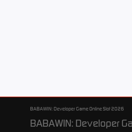
BABAWIN: Developer Game Online Slot 2026
BABAWIN: Developer Ga