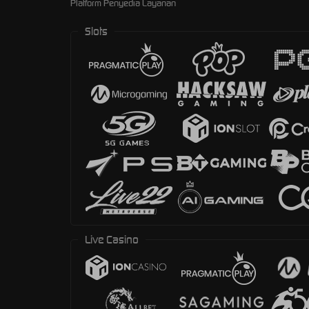
Platform Penyedia Layanan
Slots
Live Casino