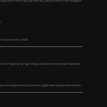
s yang kamu nikmati, tapi juga cerita seru yang bikin kamu makin tenggelam
?
n sesuai tren tahun 2026.
urn to Player) yang tinggi. Artinya, peluang buat menang dan dapet balik
ga rame banget di medsos, jadi kamu nggak bakal ngerasa main sendirian.